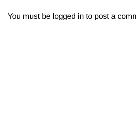
You must be logged in to post a com