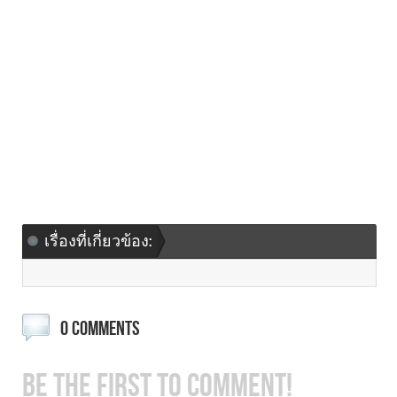
เรื่องที่เกี่ยวข้อง:
0 COMMENTS
BE THE FIRST TO COMMENT!