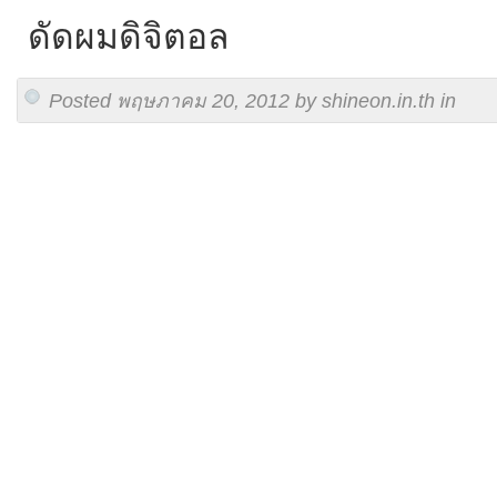
ดัดผมดิจิตอล
Posted พฤษภาคม 20, 2012 by shineon.in.th in