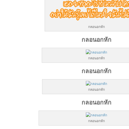
กลอนอกหัก
กลอนอกหัก
กลอนอกหัก
กลอนอกหัก
กลอนอกหัก
กลอนอกหัก
กลอนอกหัก