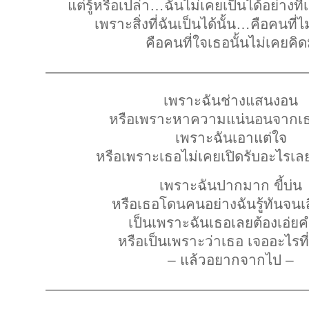
แต่รู้หรือเปล่า…ฉันไม่เคยเป็นได้อย่างที
เพราะสิ่งที่ฉันเป็นได้นั้น…คือคนที
คือคนที่ใจเธอนั้นไม่เคยคิด
——————————————————
เพราะฉันช่างแสนงอน
หรือเพราะหาความแน่นอนจากเธอ
เพราะฉันเอาแต่ใจ
หรือเพราะเธอไม่เคยเปิดรับอะไรเลย
เพราะฉันปากมาก ขี้บ่น
หรือเธอโดนคนอย่างฉันรู้ทันจนเ
เป็นเพราะฉันเธอเลยต้องเอ่ย
หรือเป็นเพราะว่าเธอ เจออะไรที่
– แล้วอยากจากไป –
——————————————————