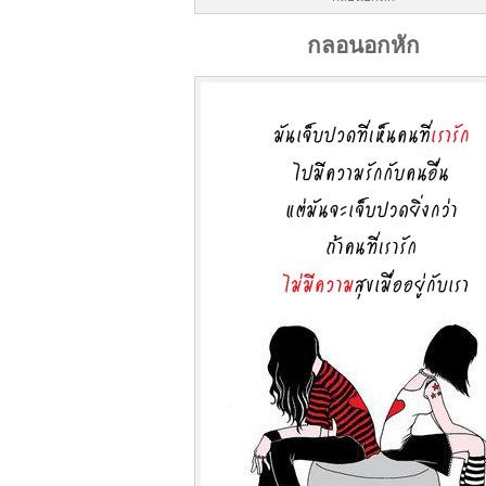
กลอนอกหัก