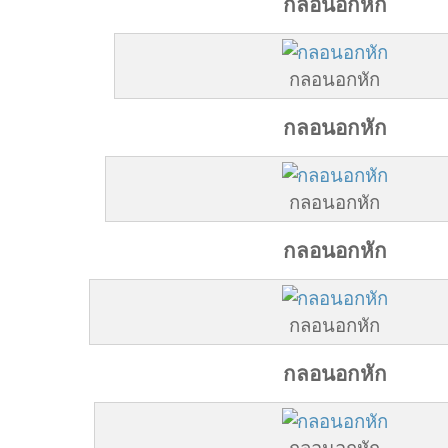
กลอนอกหัก
กลอนอกหัก
กลอนอกหัก
กลอนอกหัก
กลอนอกหัก
กลอนอกหัก
กลอนอกหัก