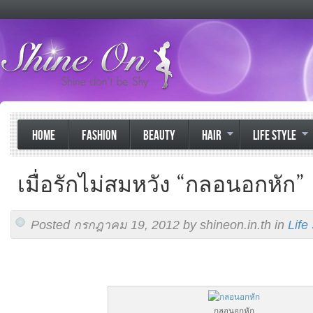
HOME
FASHION
BEAUTY
HAIR
LIFE STYLE
เมื่อรักไม่สมหวัง “กลอนอกหัก”
Posted กรกฎาคม 19, 2012 by shineon.in.th in
Life
กลอนอกหัก