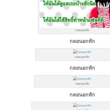
กลอนอกหัก
กลอนอกหัก
กลอนอกหัก
กลอนอกหัก
กลอนอกหัก
กลอนอกหัก