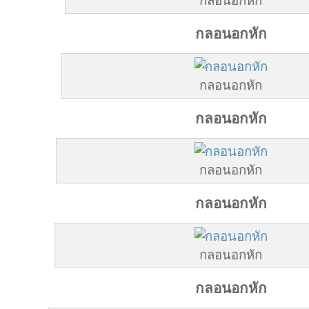
กลอนอกหัก
กลอนอกหัก
กลอนอกหัก
กลอนอกหัก
กลอนอกหัก
กลอนอกหัก
กลอนอกหัก
กลอนอกหัก