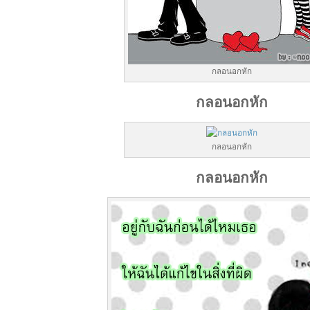
กลอนอกหัก
กลอนอกหัก
กลอนอกหัก
กลอนอกหัก