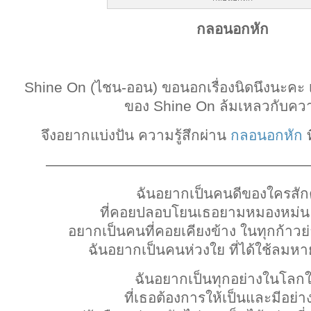
กลอนอกหัก
Shine On (ไชน-ออน) ขอนอกเรื่องนิดนึงนะคะ 
ของ Shine On ล้มเหลวกับคว
จึงอยากแบ่งปัน ความรู้สึกผ่าน
กลอนอกหัก
ท
——————————————————
ฉันอยากเป็นคนดีของใครสั
ที่คอยปลอบโยนเธอยามหมองหม่น
อยากเป็นคนที่คอยเคียงข้าง ในทุกก้าวย่
ฉันอยากเป็นคนห่วงใย ที่ได้ใช้ลมหา
ฉันอยากเป็นทุกอย่างในโลกใบ
ที่เธอต้องการให้เป็นและมีอย่างท