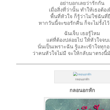
อย่าบอกเลยว่ารักกัน
เมื่อสิ่งที่ว่านั้น ทำให้เธอต้อง
พื้นที่หัวใจ ก็รู้ว่าไม่ใช่ฉันที่
หากวันนี้จะขอรักคืน ก็จะไม่รั้งไว
ฉันเจ็บ เธอรู้ไหม
แต่ที่ต้องปล่อยไป ให้หัวใจจบแค
นั่นเป็นเพราะฉัน รู้และเข้าใจทุกอย
ว่าคนหัวใจไม่มี จะให้กลับมาตรงนี้ม
——————————————————
กลอนอกหัก
กลอนอกหัก