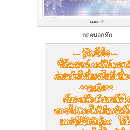
กลอนอกหัก
กลอนอกหัก