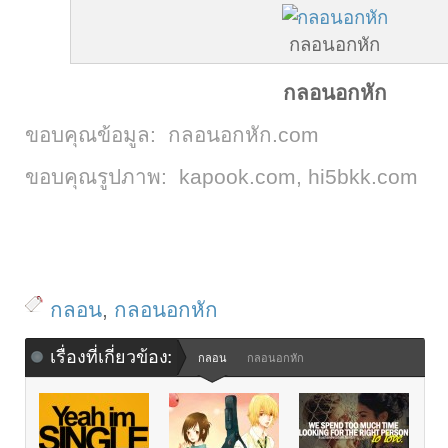
กลอนอกหัก
กลอนอกหัก
ขอบคุณข้อมูล: กลอนอกหัก.com
ขอบคุณรูปภาพ: kapook.com, hi5bkk.com
กลอน
,
กลอนอกหัก
เรื่องที่เกี่ยวข้อง:
กลอน
กลอนอกหัก