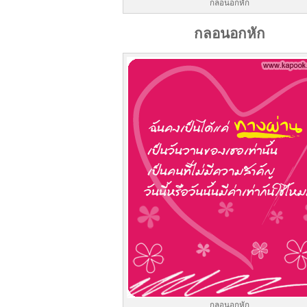
กลอนอกหัก
กลอนอกหัก
กลอนอกหัก