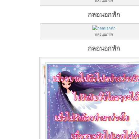
กลอนอกหัก
กลอนอกหัก
กลอนอกหัก
กลอนอกหัก