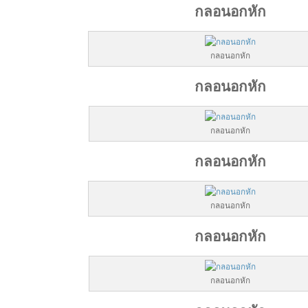
กลอนอกหัก
กลอนอกหัก
กลอนอกหัก
กลอนอกหัก
กลอนอกหัก
กลอนอกหัก
กลอนอกหัก
กลอนอกหัก