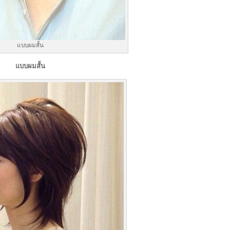
แบบผมสั้น
แบบผมสั้น