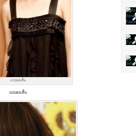
แบบผมสั้น
แบบผมสั้น