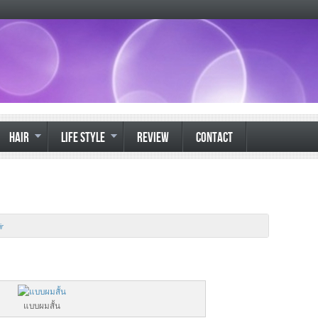
HAIR
LIFE STYLE
REVIEW
CONTACT
r
แบบผมสั้น