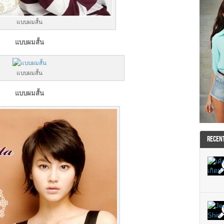
แบบผมสั้น
แบบผมสั้น
แบบผมสั้น
แบบผมสั้น
RECEN