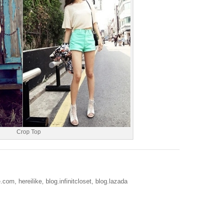
Crop Top
, hereilike, blog.infinitcloset, blog.lazada