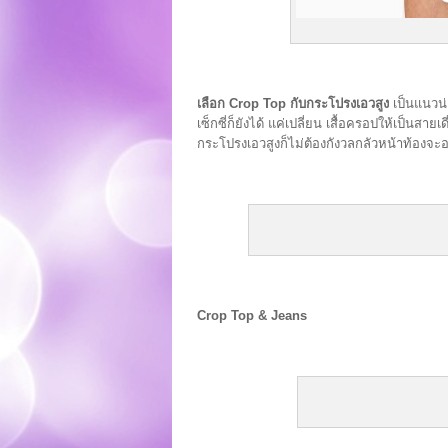
เลือก Crop Top กับกระโปรงเอวสูง
เป็นแนวน่
เซ็กซี่ก็ยังได้ แค่เปลี่ยน เสื้อครอปให้เป็นสาย
กระโปรงเอวสูงก็ไม่ต้องกังวลกลัวหน้าท้องจะ
Crop Top & Jeans