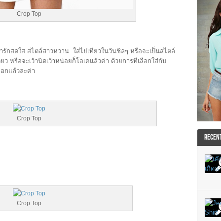
Crop Top
ารักสดใส สไตล์สาวหวาน ใส่ไปเที่ยวในวันชิลๆ หรือจะเป็นสไตล์
เดี่ยว หรือจะเว้านิดเว้าหน่อยก็โอเคแล้วค่า ด้วยการที่เลือกใส่กับ
ออกแล้วละค่า
Crop Top
RECEN
Crop Top