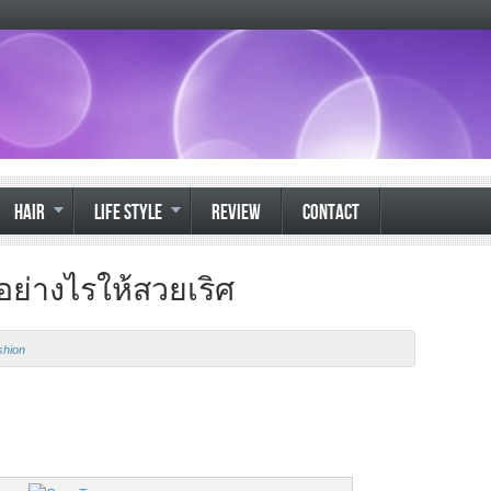
HAIR
LIFE STYLE
REVIEW
CONTACT
่อย่างไรให้สวยเริศ
shion