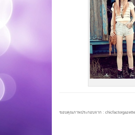
ขอบคุณภาพประกอบจาก : chicfactorgazette.com