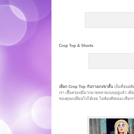
Crop Top & Shorts
เลือก Crop Top กับกางเกงขาสั้น
เป็นที่ฮอตฮ
เรา เสื้อครอปมีมากมายหลายแบบอยู่แล้ว เพียง
ของคุณเปลี่ยนไปได้เลย ไม่ต้องคิดเยอะเลือกก