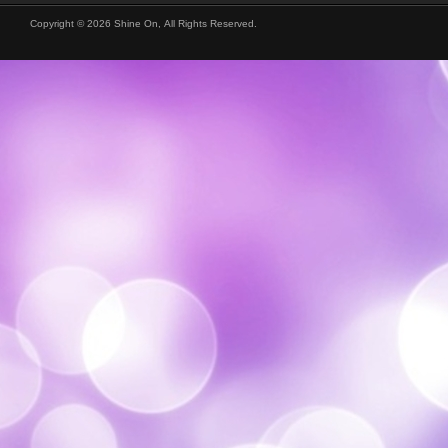
Copyright © 2026 Shine On, All Rights Reserved.