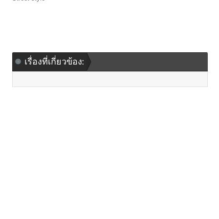
เรื่องที่เกี่ยวข้อง: