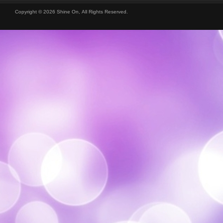
Copyright © 2026 Shine On, All Rights Reserved.