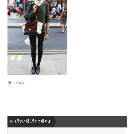
Street style
เรื่องที่เกี่ยวข้อง: