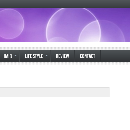
HAIR
LIFE STYLE
REVIEW
CONTACT