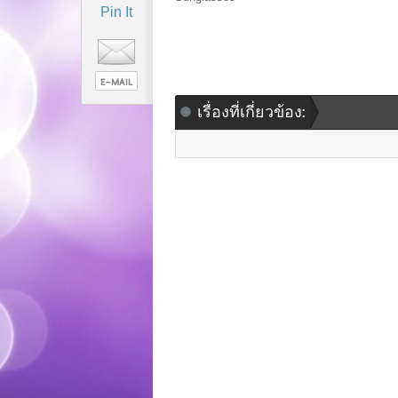
Pin It
เรื่องที่เกี่ยวข้อง: