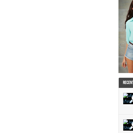
RECEN