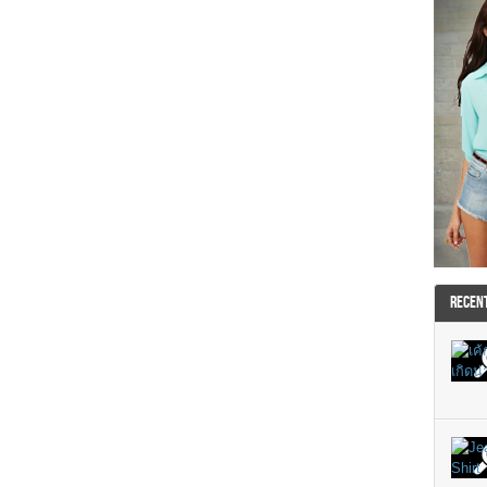
RECEN