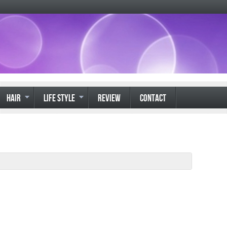
HAIR
LIFE STYLE
REVIEW
CONTACT