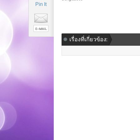
Pin It
เรื่องที่เกี่ยวข้อง: