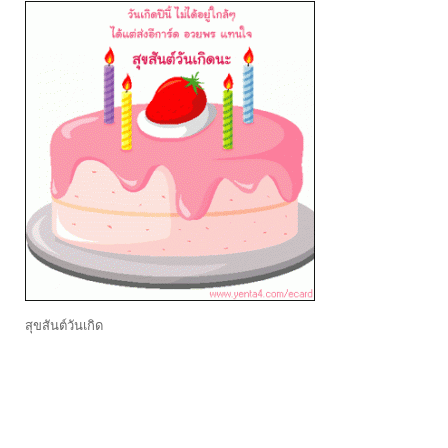
สุขสันต์วันเกิด