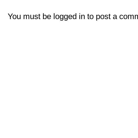
You must be logged in to post a com