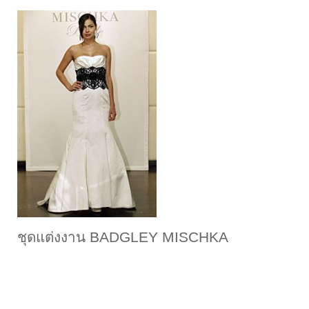
ชุดแต่งงาน BADGLEY MISCHKA