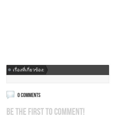
เรื่องที่เกี่ยวข้อง:
0 COMMENTS
BE THE FIRST TO COMMENT!