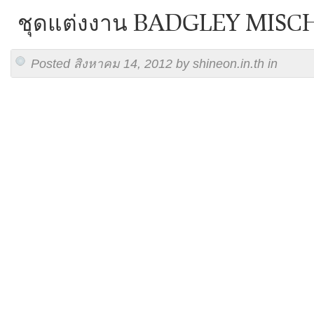
ชุดแต่งงาน BADGLEY MISC
Posted สิงหาคม 14, 2012 by shineon.in.th in