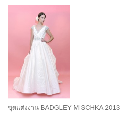
ชุดแต่งงาน BADGLEY MISCHKA 2013