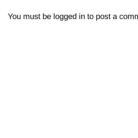
You must be logged in to post a com