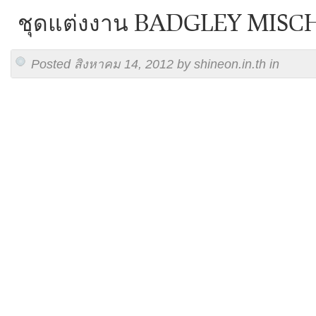
ชุดแต่งงาน BADGLEY MISCH
Posted สิงหาคม 14, 2012 by shineon.in.th in