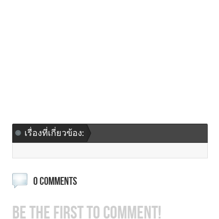
เรื่องที่เกี่ยวข้อง:
0 COMMENTS
BE THE FIRST TO COMMENT!