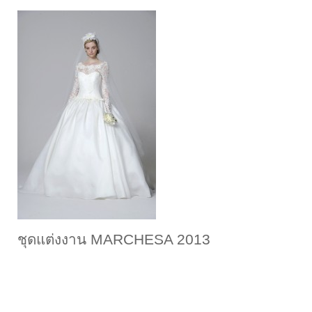
ชุดแต่งงาน MARCHESA 2013