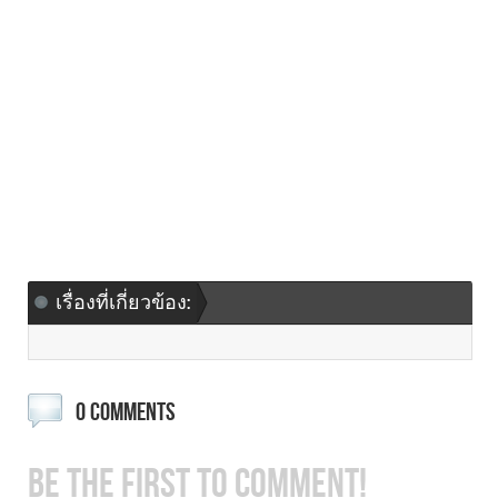
เรื่องที่เกี่ยวข้อง:
0 COMMENTS
BE THE FIRST TO COMMENT!