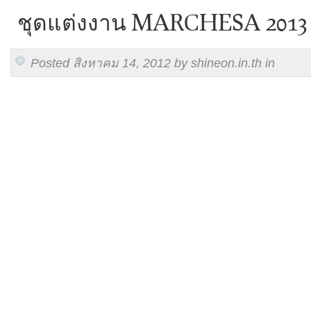
ชุดแต่งงาน MARCHESA 2013
Posted สิงหาคม 14, 2012 by shineon.in.th in