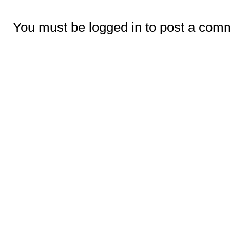
You must be logged in to post a com