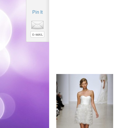
Pin It