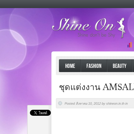
HOME
FASHION
BEAUTY
ชุดแต่งงาน AMSAL
Posted สิงหาคม 10, 2012 by shineon.in.th in