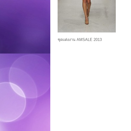
ชุดแต่งงาน AMSALE 2013