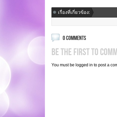
เรื่องที่เกี่ยวข้อง:
0 COMMENTS
BE THE FIRST TO COM
You must be logged in to post a co