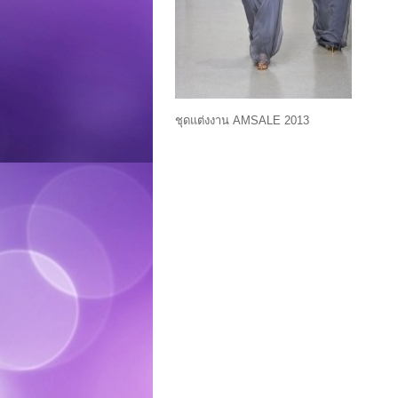
ชุดแต่งงาน AMSALE 2013