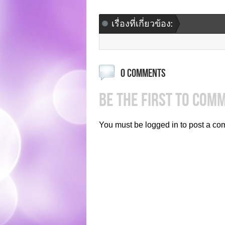
เรื่องที่เกี่ยวข้อง:
0 COMMENTS
BE THE FIRST TO COM
You must be logged in to post a co