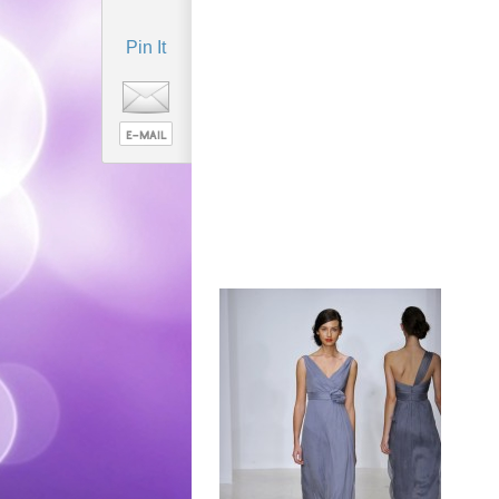
Pin It