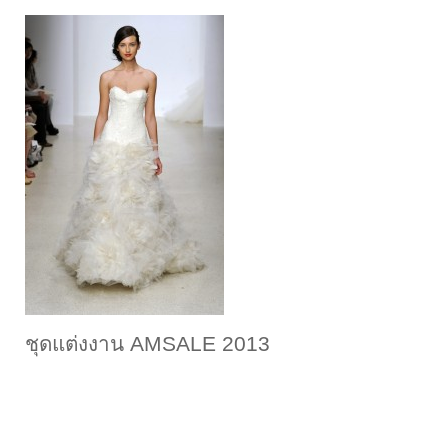
ชุดแต่งงาน AMSALE 2013