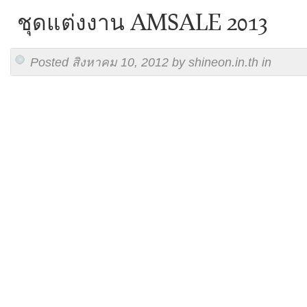
ชุดแต่งงาน AMSALE 2013
Posted สิงหาคม 10, 2012 by shineon.in.th in