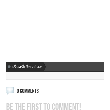
เรื่องที่เกี่ยวข้อง:
0 COMMENTS
BE THE FIRST TO COMMENT!