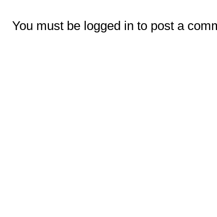
You must be logged in to post a com