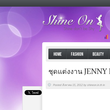
HOME
FASHION
BEAUTY
ชุดแต่งงาน JENNY 
Posted สิงหาคม 15, 2012 by shineon.in.th in