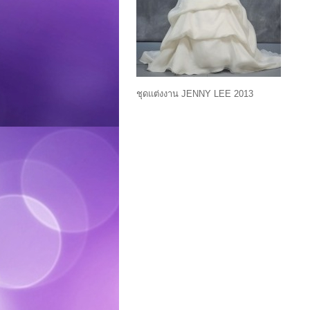
ชุดแต่งงาน JENNY LEE 2013