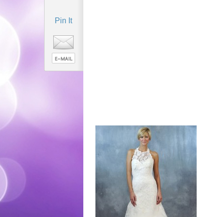
Pin It