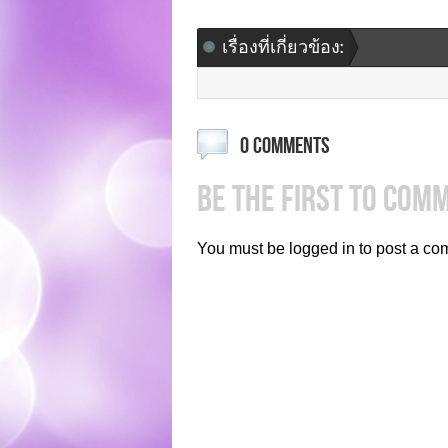
เรื่องที่เกี่ยวข้อง:
0 COMMENTS
BE THE FIRST TO COM
You must be logged in to post a co