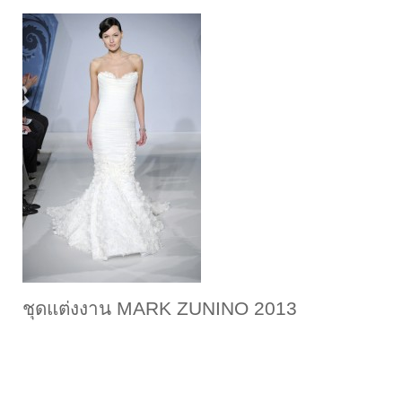
ชุดแต่งงาน MARK ZUNINO 2013