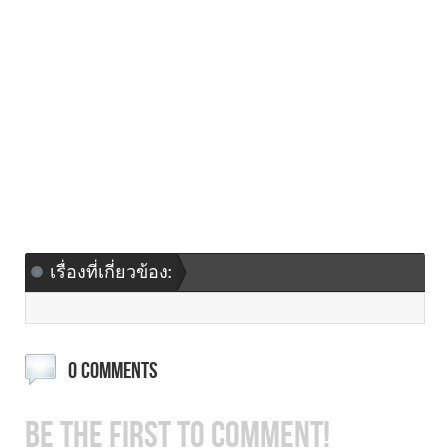
เรื่องที่เกี่ยวข้อง:
0 COMMENTS
BE THE FIRST TO COMMENT!