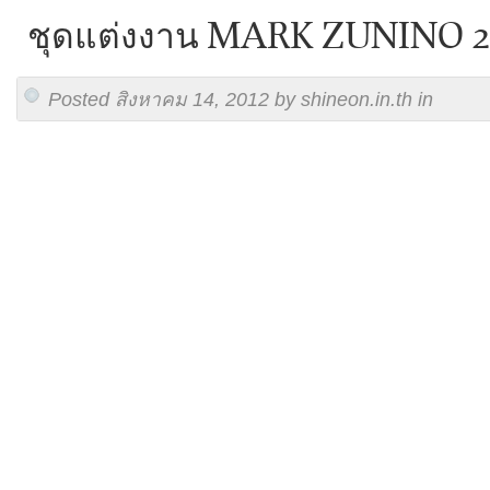
ชุดแต่งงาน MARK ZUNINO 2
Posted สิงหาคม 14, 2012 by shineon.in.th in