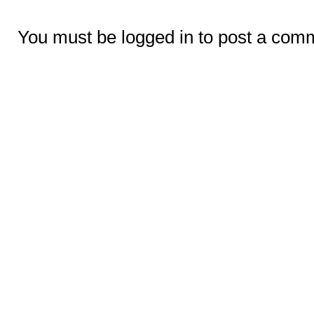
You must be logged in to post a com