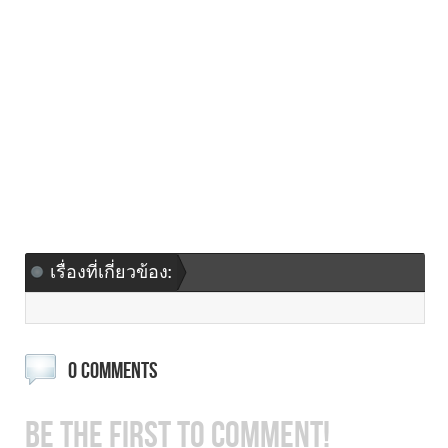
เรื่องที่เกี่ยวข้อง:
0 COMMENTS
BE THE FIRST TO COMMENT!