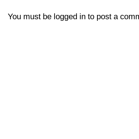
You must be logged in to post a com