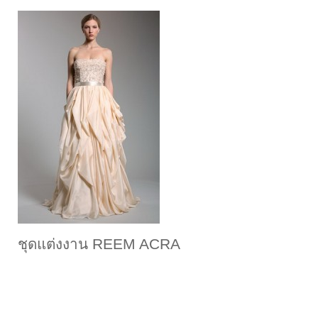
ชุดแต่งงาน REEM ACRA