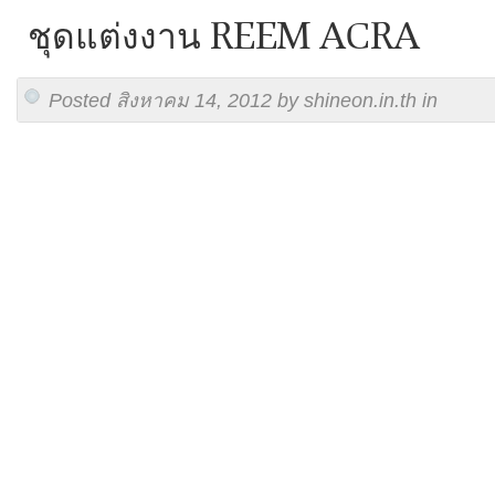
ชุดแต่งงาน REEM ACRA
Posted สิงหาคม 14, 2012 by shineon.in.th in