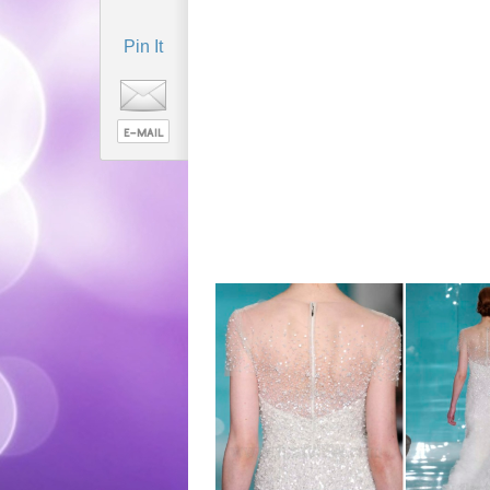
Pin It