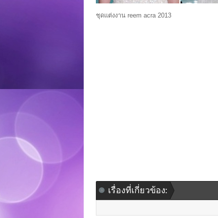
ชุดแต่งงาน reem acra 2013
เรื่องที่เกี่ยวข้อง: