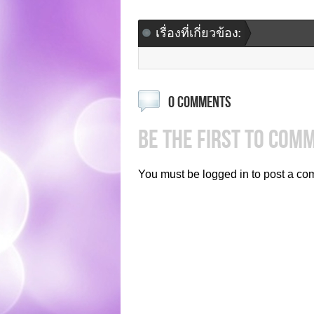
เรื่องที่เกี่ยวข้อง:
0 COMMENTS
BE THE FIRST TO COM
You must be logged in to post a co