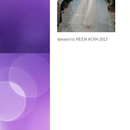
ชุดแต่งงาน REEM ACRA 2013