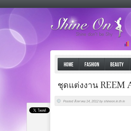
HOME
FASHION
BEAUTY
ชุดแต่งงาน REEM 
Posted สิงหาคม 14, 2012 by shineon.in.th in