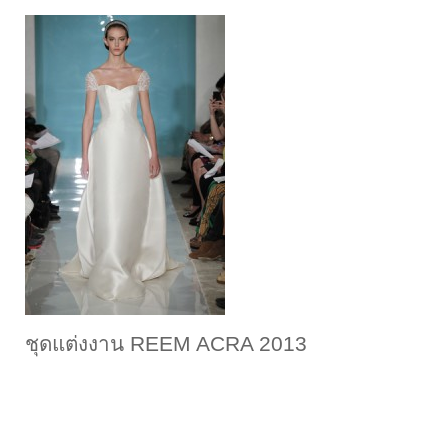
ชุดแต่งงาน REEM ACRA 2013