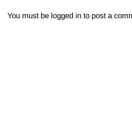
You must be logged in to post a com