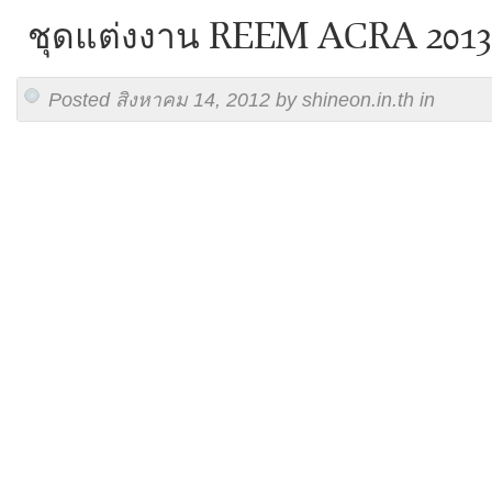
ชุดแต่งงาน REEM ACRA 2013
Posted สิงหาคม 14, 2012 by shineon.in.th in