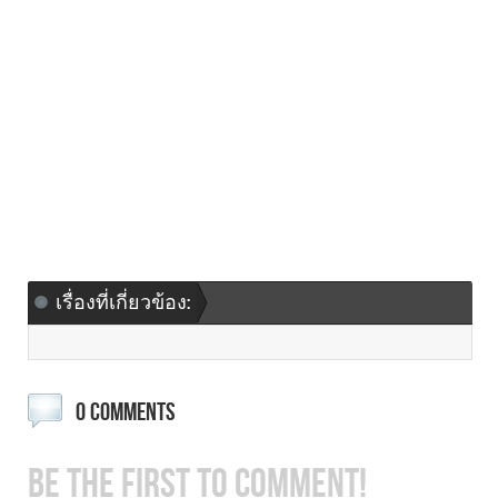
เรื่องที่เกี่ยวข้อง:
0 COMMENTS
BE THE FIRST TO COMMENT!