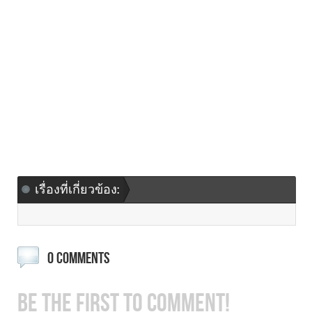
เรื่องที่เกี่ยวข้อง:
0 COMMENTS
BE THE FIRST TO COMMENT!