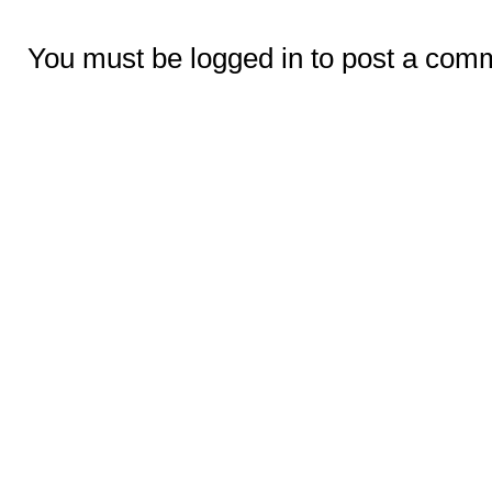
You must be logged in to post a com