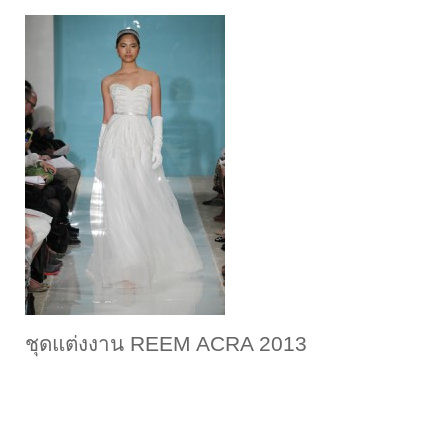
ชุดแต่งงาน REEM ACRA 2013