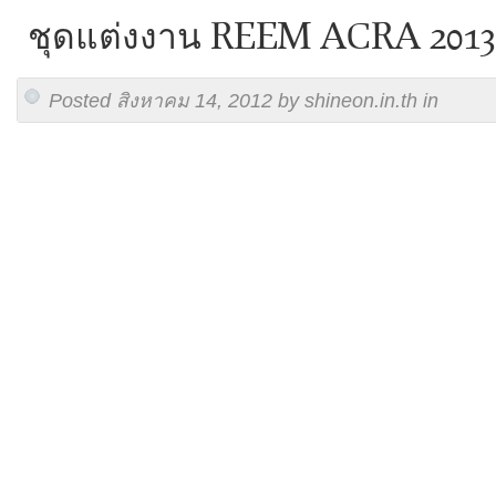
ชุดแต่งงาน REEM ACRA 2013
Posted สิงหาคม 14, 2012 by shineon.in.th in