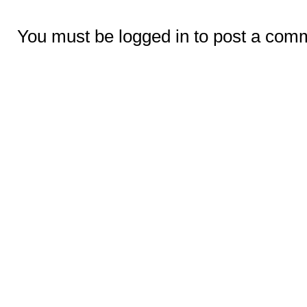
You must be logged in to post a com