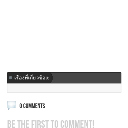
เรื่องที่เกี่ยวข้อง:
0 COMMENTS
BE THE FIRST TO COMMENT!