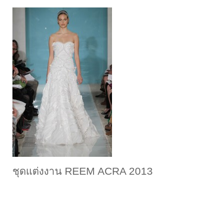
ชุดแต่งงาน REEM ACRA 2013