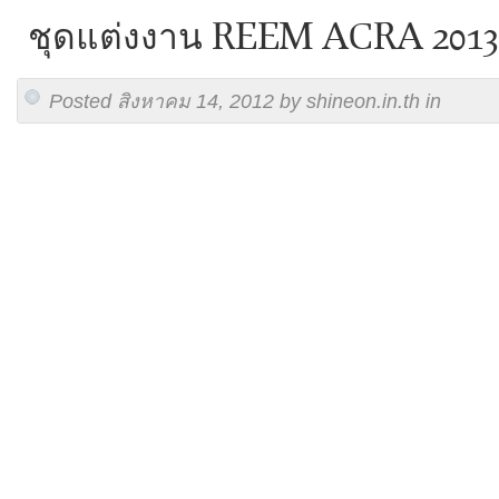
ชุดแต่งงาน REEM ACRA 2013
Posted สิงหาคม 14, 2012 by shineon.in.th in