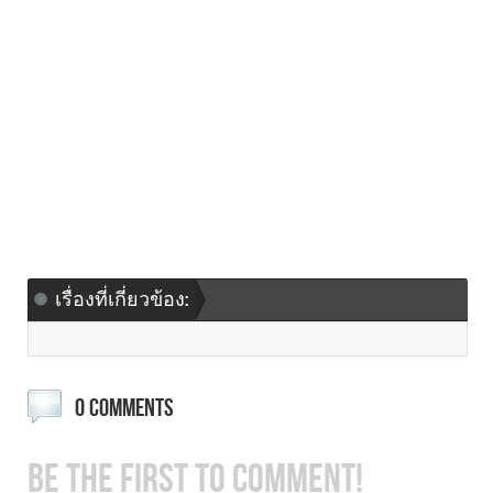
เรื่องที่เกี่ยวข้อง:
0 COMMENTS
BE THE FIRST TO COMMENT!