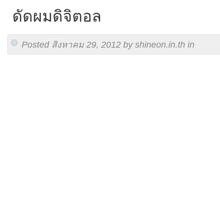
ดัดผมดิจิตอล
Posted สิงหาคม 29, 2012 by shineon.in.th in