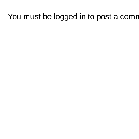
You must be logged in to post a com