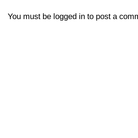
You must be logged in to post a com