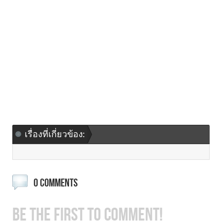
เรื่องที่เกี่ยวข้อง:
0 COMMENTS
BE THE FIRST TO COMMENT!