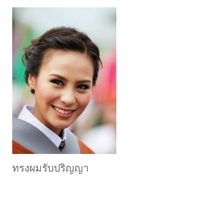
ทรงผมรับปริญญา