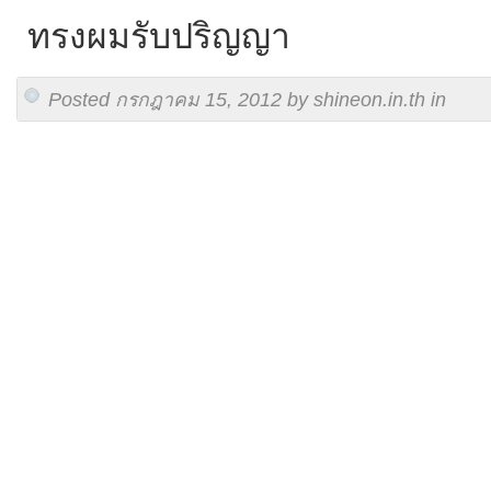
ทรงผมรับปริญญา
Posted กรกฎาคม 15, 2012 by shineon.in.th in