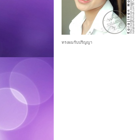
ทรงผมรับปริญญา