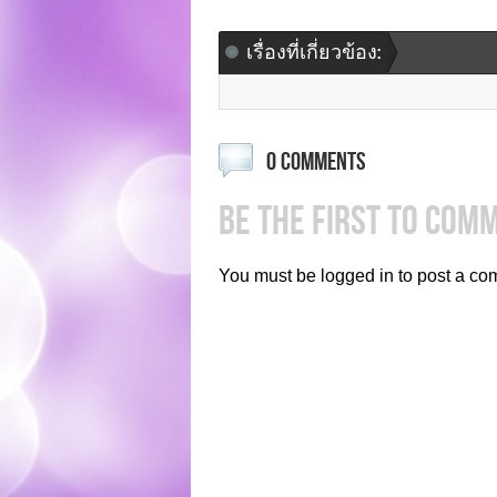
เรื่องที่เกี่ยวข้อง:
0 COMMENTS
BE THE FIRST TO COM
You must be logged in to post a co