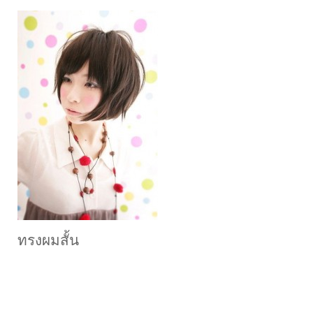
ทรงผมสั้น