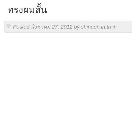
ทรงผมสั้น
Posted สิงหาคม 27, 2012 by shineon.in.th in