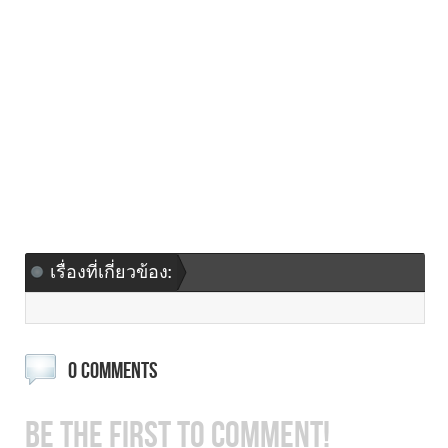
เรื่องที่เกี่ยวข้อง:
0 COMMENTS
BE THE FIRST TO COMMENT!