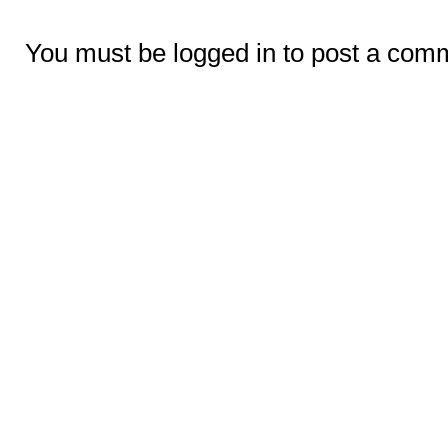
You must be logged in to post a com