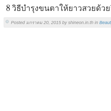
8 วิธีบำรุงขนตาให้ยาวสวยด้วย
Posted มกราคม 20, 2015 by shineon.in.th in
Beaut