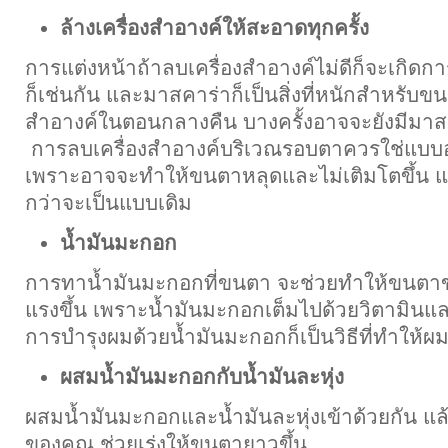
ล้างเครื่องสำอางค์ให้สะอาดทุกครั้ง
การแต่งหน้าถ้าลบเครื่องสำอางค์ไม่ดีก็จะเกิดก
ก็เช่นกัน และมาสคาร่าก็เป็นสิ่งที่หนักสำหรับ
สำอางค์ในตอนกลางคืน บางครั้งอาจจะยังมีมาสค
การลบเครื่องสำอางค์บริเวณรอบตาควรใช่แบบ
เพราะอาจจะทำให้ขนตาหลุดและไม่เติมโตขึ้น แ
กว่าจะเป็นแบบเดิม
น้ำมันมะกอก
การทาน้ำมันมะกอกที่ขนตา จะช่วยทำให้ขนตา
แรงขึ้น เพราะน้ำมันมะกอกเต็มไปด้วยวิตามินแล
การบำรุงผมด้วยน้ำมันมะกอกก็เป็นวิธีที่ทำให้ผม
ผสมน้ำมันมะกอกกับน้ำมันละหุ่ง
ผสมน้ำมันมะกอกและน้ำมันละหุ่งเข้าด้วยกัน แล้
ของคุณ ช่วยเร่งให้ขนตายาวขึ้น