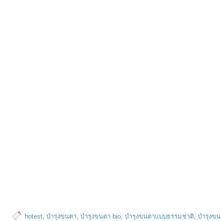
hotest
,
บำรุงขนตา
,
บำรุงขนตา bio
,
บำรุงขนตาแบบธรรมชาติ
,
บำรุงขน