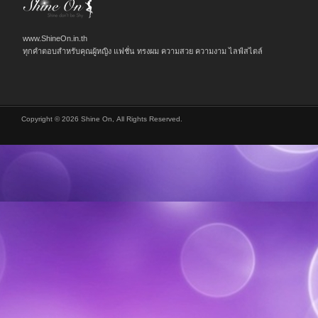
www.ShineOn.in.th
ทุกคำตอบสำหรับคุณผู้หญิง แฟชั่น ทรงผม ความสวย ความงาม ไลฟ์สไตล์
Copyright © 2026 Shine On, All Rights Reserved.