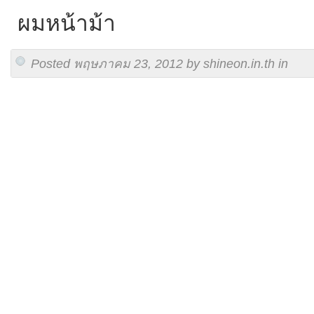
ผมหน้าม้า
Posted พฤษภาคม 23, 2012 by shineon.in.th in