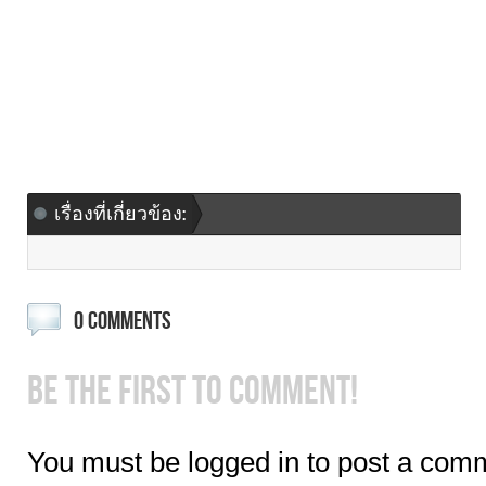
เรื่องที่เกี่ยวข้อง:
0 COMMENTS
BE THE FIRST TO COMMENT!
You must be logged in to post a com