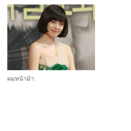
ผมหน้าม้า