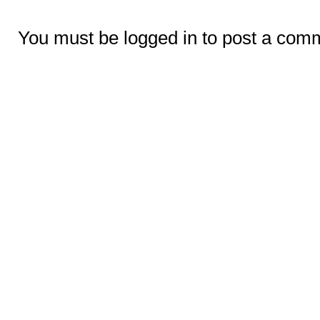
You must be logged in to post a com