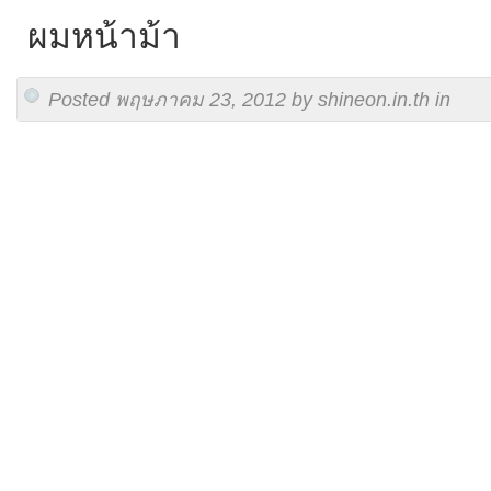
ผมหน้าม้า
Posted พฤษภาคม 23, 2012 by shineon.in.th in