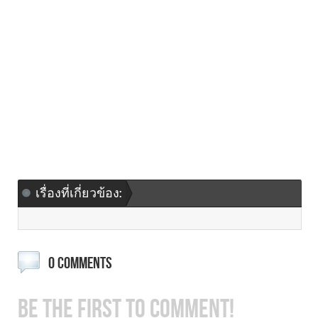
เรื่องที่เกี่ยวข้อง:
0 COMMENTS
BE THE FIRST TO COMMENT!