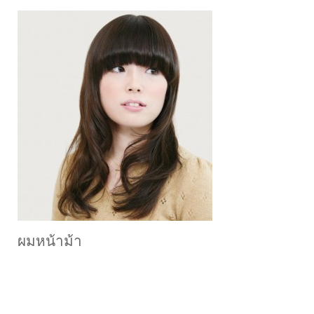
ผมหน้าม้า