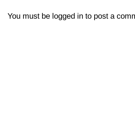
You must be logged in to post a com