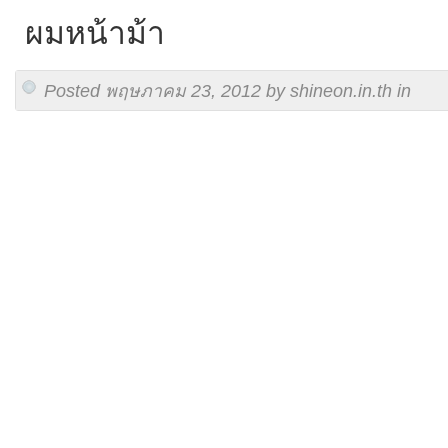
ผมหน้าม้า
Posted พฤษภาคม 23, 2012 by shineon.in.th in