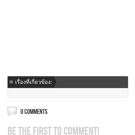
เรื่องที่เกี่ยวข้อง:
0 COMMENTS
BE THE FIRST TO COMMENT!