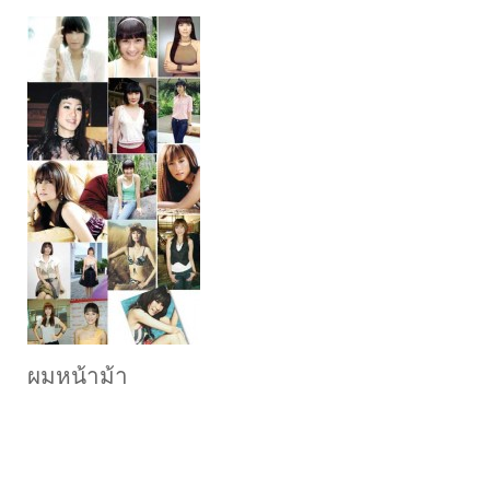
ผมหน้าม้า