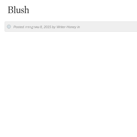
Blush
Posted กรกฎาคม 8, 2015 by Writer-Honey in