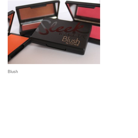
Blush