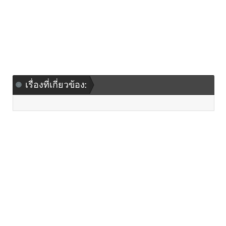
เรื่องที่เกี่ยวข้อง: