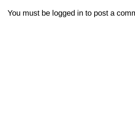
You must be logged in to post a com