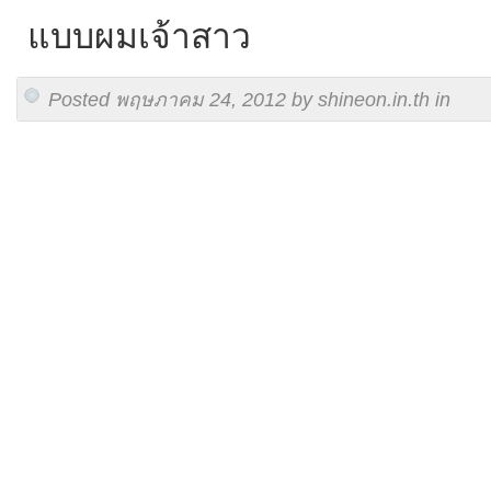
แบบผมเจ้าสาว
Posted พฤษภาคม 24, 2012 by shineon.in.th in