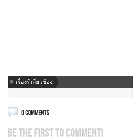
เรื่องที่เกี่ยวข้อง:
0 COMMENTS
BE THE FIRST TO COMMENT!