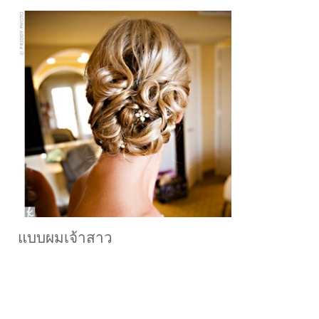
แบบผมเจ้าสาว