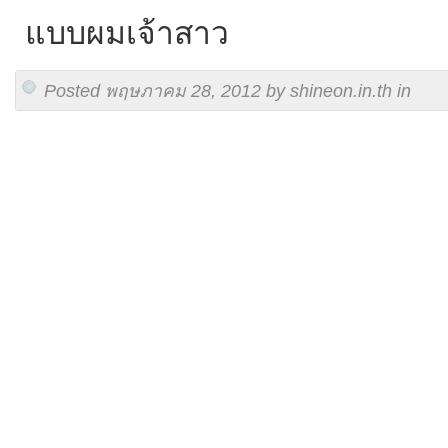
แบบผมเจ้าสาว
Posted พฤษภาคม 28, 2012 by shineon.in.th in