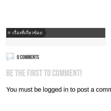
เรื่องที่เกี่ยวข้อง:
0 COMMENTS
BE THE FIRST TO COMMENT!
You must be logged in to post a com