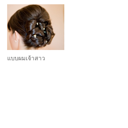
แบบผมเจ้าสาว