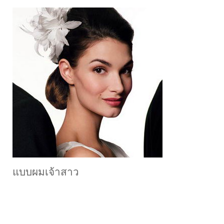
แบบผมเจ้าสาว