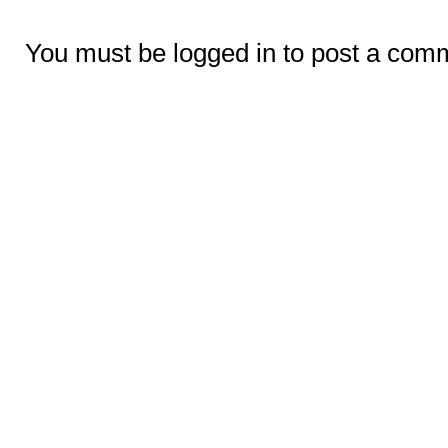
You must be logged in to post a com