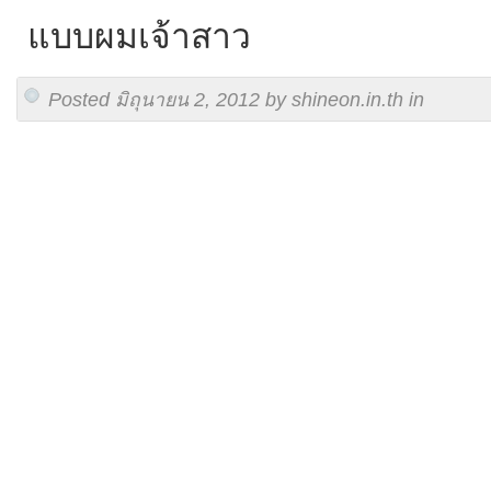
แบบผมเจ้าสาว
Posted มิถุนายน 2, 2012 by shineon.in.th in