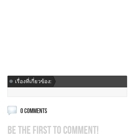
เรื่องที่เกี่ยวข้อง:
0 COMMENTS
BE THE FIRST TO COMMENT!