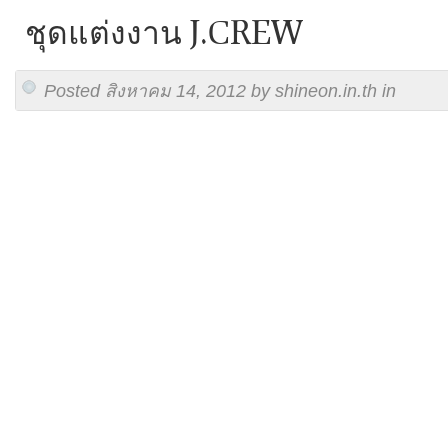
ชุดแต่งงาน J.CREW
Posted สิงหาคม 14, 2012 by shineon.in.th in