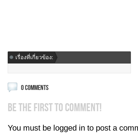
เรื่องที่เกี่ยวข้อง:
0 COMMENTS
BE THE FIRST TO COMMENT!
You must be logged in to post a com