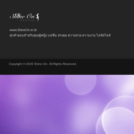
www.ShineOn.in.th
ทุกคำตอบสำหรับคุณผู้หญิง แฟชั่น ทรงผม ความสวย ความงาม ไลฟ์สไตล์
Copyright © 2026 Shine On, All Rights Reserved.