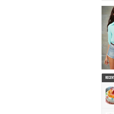
RECEN