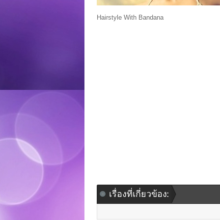
Hairstyle With Bandana
เรื่องที่เกี่ยวข้อง: