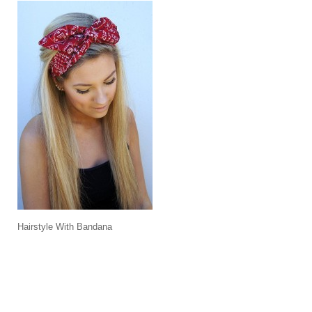
Hairstyle With Bandana