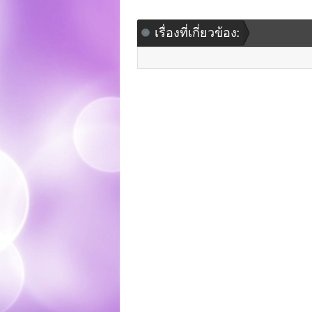
เรื่องที่เกี่ยวข้อง: