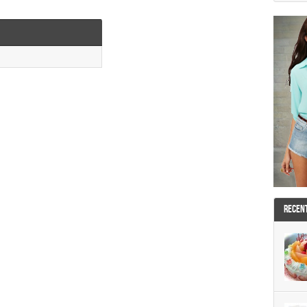
RECEN