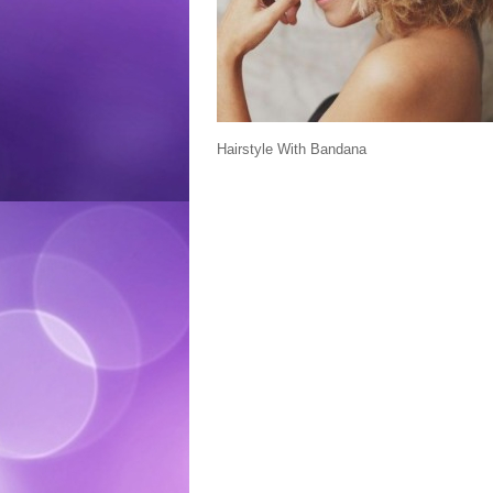
Hairstyle With Bandana