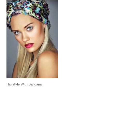
Hairstyle With Bandana