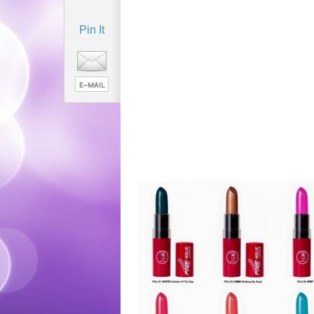
Pin It