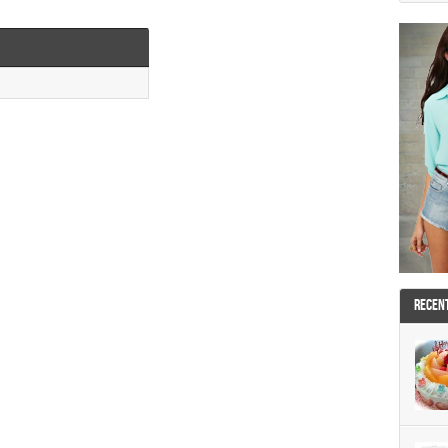
RECEN