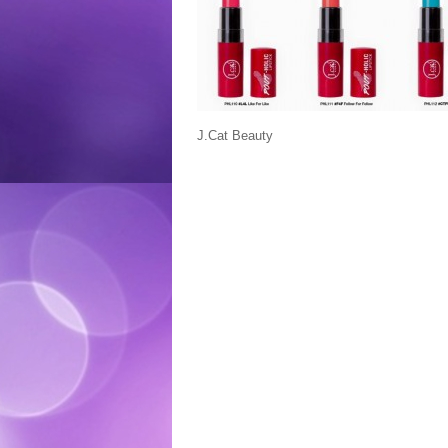
J.Cat Beauty