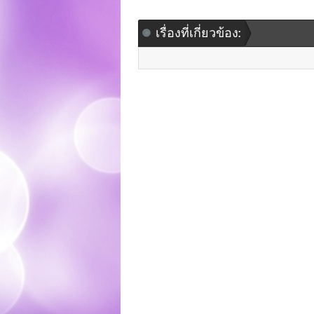
เรื่องที่เกี่ยวข้อง: