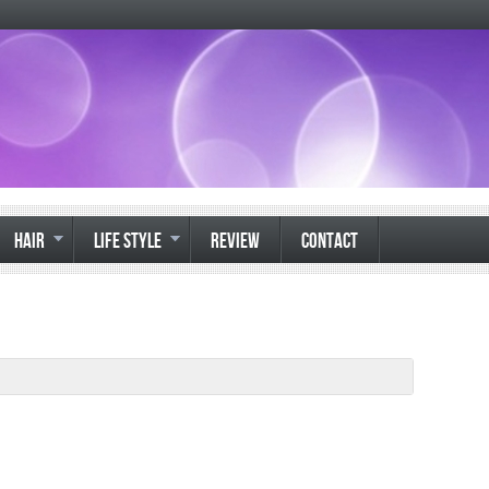
HAIR
LIFE STYLE
REVIEW
CONTACT