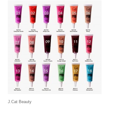
J.Cat Beauty