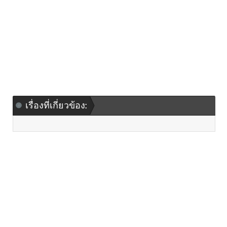
เรื่องที่เกี่ยวข้อง: