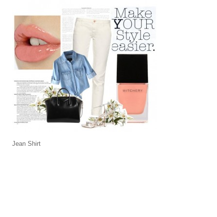
Jean Shirt