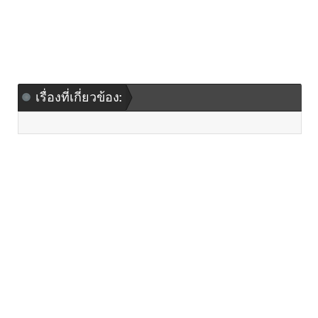
เรื่องที่เกี่ยวข้อง: