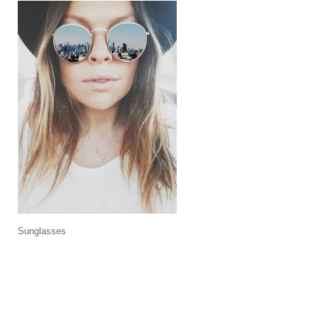
Sunglasses