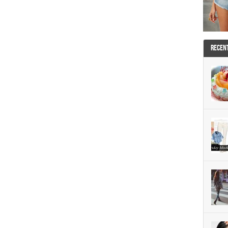
RECEN