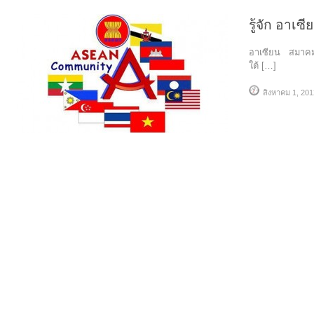
รู้จัก อาเ
อาเซียน สมาคมป
ใต้ […]
สิงหาคม 1, 201