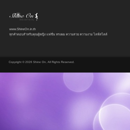
www.ShineOn.in.th
ทุกคำตอบสำหรับคุณผู้หญิง แฟชั่น ทรงผม ความสวย ความงาม ไลฟ์สไตล์
Copyright © 2026 Shine On, All Rights Reserved.