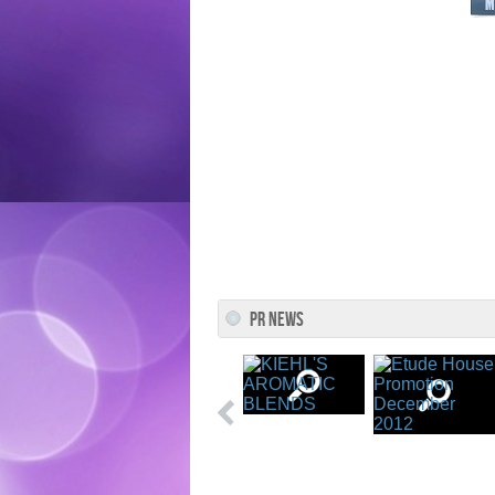
PR NEWS