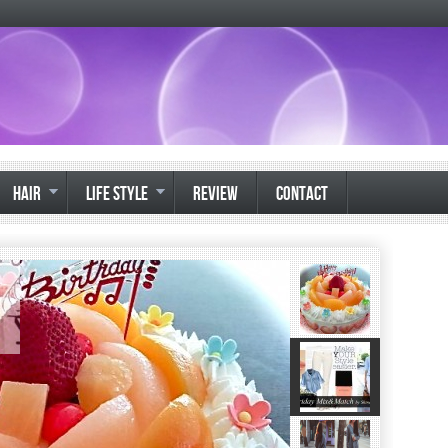
HAIR
LIFE STYLE
REVIEW
CONTACT