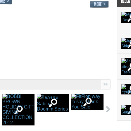
RECEN